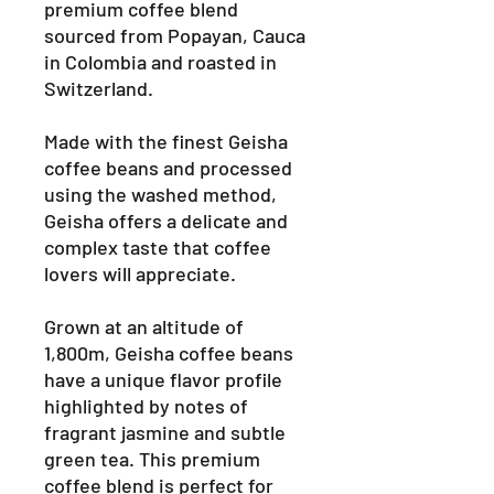
premium coffee blend
sourced from Popayan, Cauca
in Colombia and roasted in
Switzerland.
Made with the finest Geisha
coffee beans and processed
using the washed method,
Geisha offers a delicate and
complex taste that coffee
lovers will appreciate.
Grown at an altitude of
1,800m, Geisha coffee beans
have a unique flavor profile
highlighted by notes of
fragrant jasmine and subtle
green tea. This premium
coffee blend is perfect for