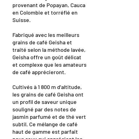
provenant de Popayan, Cauca
en Colombie et torréfié en
Suisse.
Fabriqué avec les meilleurs
grains de café Geisha et
traité selon la méthode lavée,
Geisha offre un goût délicat
et complexe que les amateurs
de café apprécieront.
Cultivés à 1 800 m d'altitude,
les grains de café Geisha ont
un profil de saveur unique
souligné par des notes de
jasmin parfumé et de thé vert
subtil. Ce mélange de café
haut de gamme est parfait
pour ceux qui apprécient les