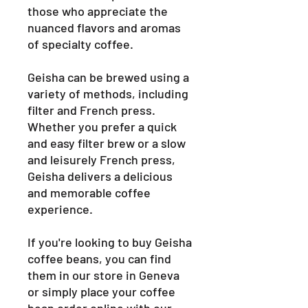
those who appreciate the
nuanced flavors and aromas
of specialty coffee.
Geisha can be brewed using a
variety of methods, including
filter and French press.
Whether you prefer a quick
and easy filter brew or a slow
and leisurely French press,
Geisha delivers a delicious
and memorable coffee
experience.
If you're looking to buy Geisha
coffee beans, you can find
them in our store in Geneva
or simply place your coffee
bean order online with our