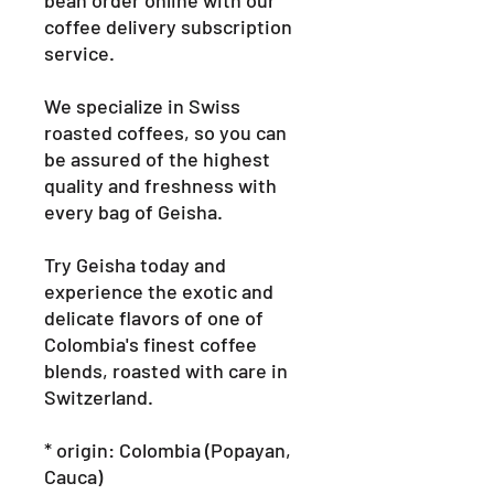
coffee delivery subscription
service.
We specialize in Swiss
roasted coffees, so you can
be assured of the highest
quality and freshness with
every bag of Geisha.
Try Geisha today and
experience the exotic and
delicate flavors of one of
Colombia's finest coffee
blends, roasted with care in
Switzerland.
* origin: Colombia (Popayan,
Cauca)