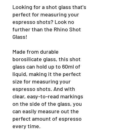
Looking for a shot glass that's
perfect for measuring your
espresso shots? Look no
further than the Rhino Shot
Glass!
Made from durable
borosilicate glass, this shot
glass can hold up to 60ml of
liquid, making it the perfect
size for measuring your
espresso shots. And with
clear, easy-to-read markings
on the side of the glass, you
can easily measure out the
perfect amount of espresso
every time.