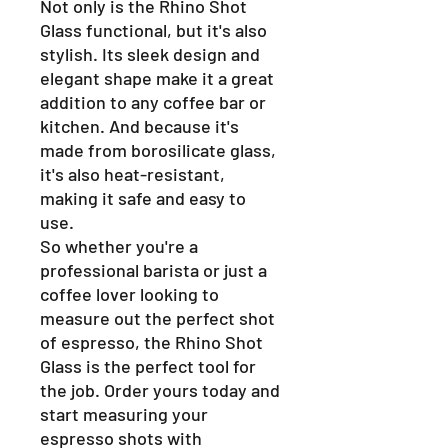
Not only is the Rhino Shot
Glass functional, but it's also
stylish. Its sleek design and
elegant shape make it a great
addition to any coffee bar or
kitchen. And because it's
made from borosilicate glass,
it's also heat-resistant,
making it safe and easy to
use.
So whether you're a
professional barista or just a
coffee lover looking to
measure out the perfect shot
of espresso, the Rhino Shot
Glass is the perfect tool for
the job. Order yours today and
start measuring your
espresso shots with