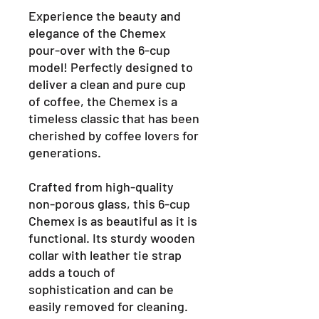
Experience the beauty and
elegance of the Chemex
pour-over with the 6-cup
model! Perfectly designed to
deliver a clean and pure cup
of coffee, the Chemex is a
timeless classic that has been
cherished by coffee lovers for
generations.
Crafted from high-quality
non-porous glass, this 6-cup
Chemex is as beautiful as it is
functional. Its sturdy wooden
collar with leather tie strap
adds a touch of
sophistication and can be
easily removed for cleaning.