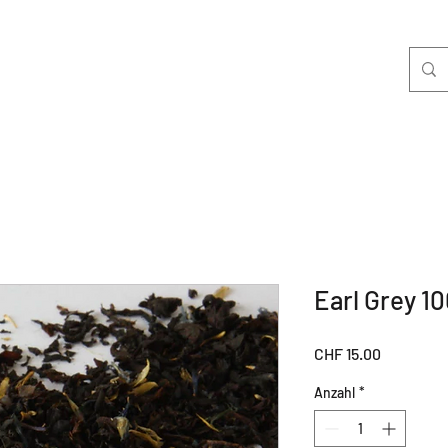
Earl Grey 1
Preis
CHF 15.00
Anzahl
*