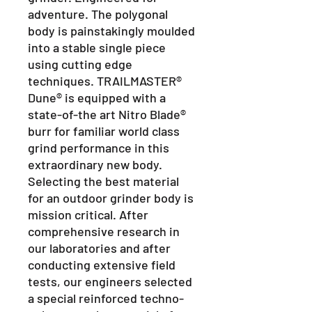
adventure. The polygonal
body is painstakingly moulded
into a stable single piece
using cutting edge
techniques. TRAILMASTER®
Dune® is equipped with a
state-of-the art Nitro Blade®
burr for familiar world class
grind performance in this
extraordinary new body.
Selecting the best material
for an outdoor grinder body is
mission critical. After
comprehensive research in
our laboratories and after
conducting extensive field
tests, our engineers selected
a special reinforced techno-