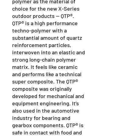
polymer as the material of
choice for the new X-Series
outdoor products — QTP®.
QTP® is a high performance
techno-polymer with a
substantial amount of quartz
reinforcement particles,
interwoven into an elastic and
strong long-chain polymer
matrix. It feels like ceramic
and performs like a technical
super composite. The QTP®
composite was originally
developed for mechanical and
equipment engineering. It’s
also used in the automotive
industry for bearing and
gearbox components. QTP® is
safe in contact with food and