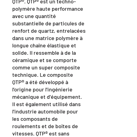
QTP®. QTP® est un techno-
polymère haute performance
avec une quantité
substantielle de particules de
renfort de quartz, entrelacées
dans une matrice polymère à
longue chaîne élastique et
solide. Il ressemble à de la
céramique et se comporte
comme un super composite
technique. Le composite
QTP® a été développé à
l'origine pour l'ingénierie
mécanique et d'équipement.
Il est également utilisé dans
l'industrie automobile pour
les composants de
roulements et de boîtes de
vitesses. QTP® est sans