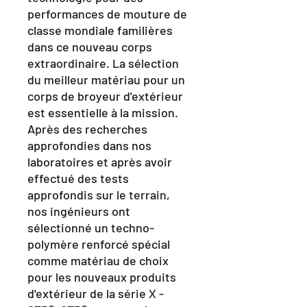
performances de mouture de
classe mondiale familières
dans ce nouveau corps
extraordinaire. La sélection
du meilleur matériau pour un
corps de broyeur d'extérieur
est essentielle à la mission.
Après des recherches
approfondies dans nos
laboratoires et après avoir
effectué des tests
approfondis sur le terrain,
nos ingénieurs ont
sélectionné un techno-
polymère renforcé spécial
comme matériau de choix
pour les nouveaux produits
d'extérieur de la série X -